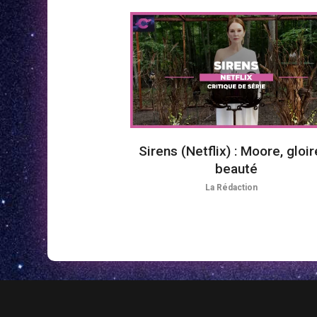
Sirens (Netflix) : Moore, gloir
beauté
La Rédaction