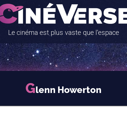
Le cinéma est plus vaste que l'espace
G
lenn Howerton