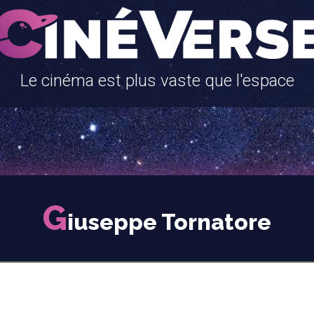
Le cinéma est plus vaste que l'espace
G
iuseppe Tornatore