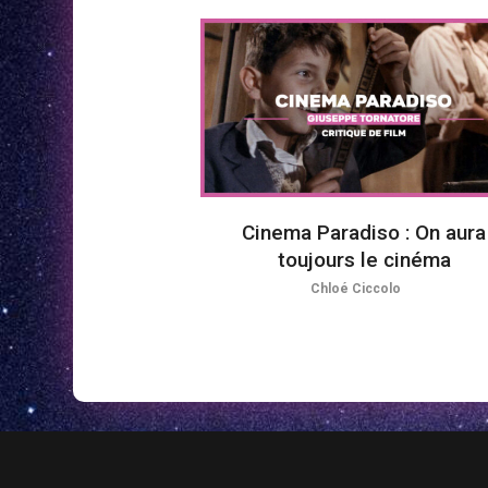
Cinema Paradiso : On aura
toujours le cinéma
Chloé Ciccolo