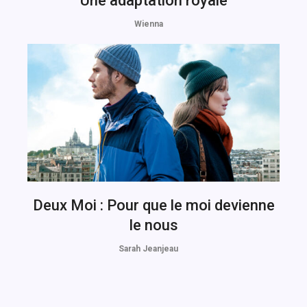
Une adaptation royale
Wienna
Deux Moi : Pour que le moi devienne
le nous
Sarah Jeanjeau