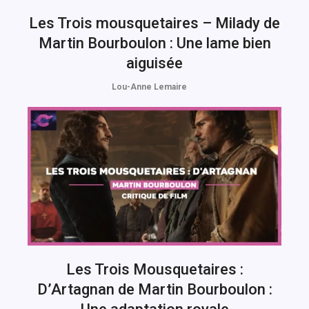
Les Trois mousquetaires – Milady de
Martin Bourboulon : Une lame bien
aiguisée
Lou-Anne Lemaire
Les Trois Mousquetaires :
D’Artagnan de Martin Bourboulon :