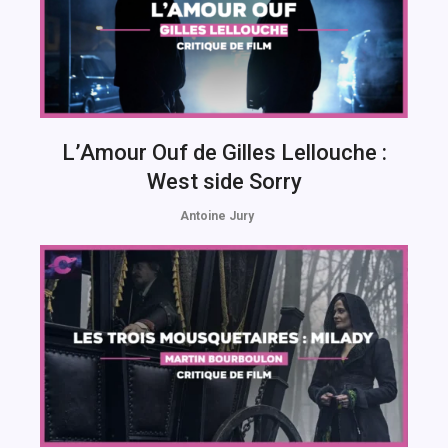
L’Amour Ouf de Gilles Lellouche :
West side Sorry
Antoine Jury