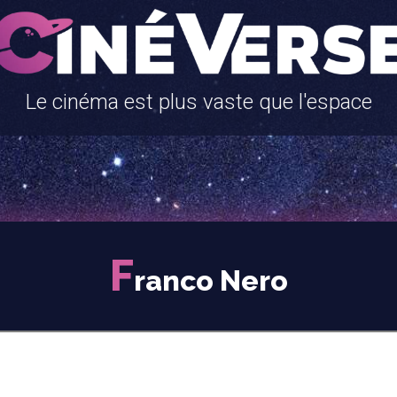
Le cinéma est plus vaste que l'espace
F
ranco Nero