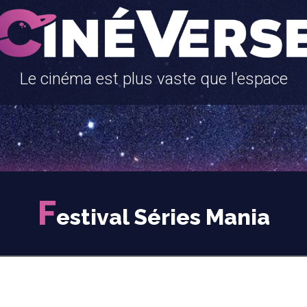
Le cinéma est plus vaste que l'espace
F
estival Séries Mania