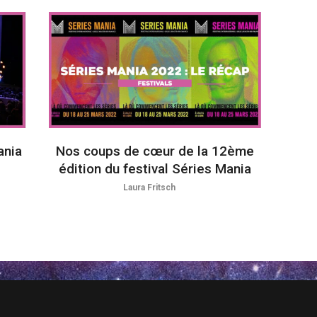
ania
Nos coups de cœur de la 12ème
édition du festival Séries Mania
Laura Fritsch