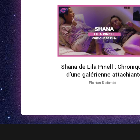
Shana de Lila Pinell : Chroniq
d’une galérienne attachiant
Florian Kotimbi