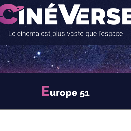
Le cinéma est plus vaste que l'espace
E
urope 51