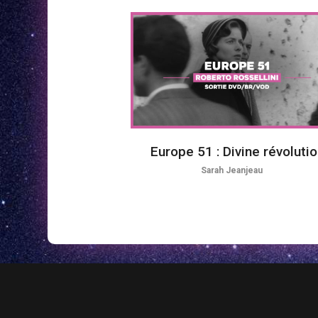
Europe 51 : Divine révoluti
Sarah Jeanjeau