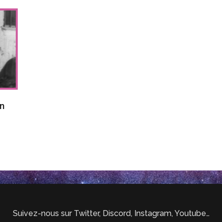
on
Suivez-nous sur Twitter, Discord, Instagram, Youtube…