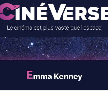
Le cinéma est plus vaste que l'espace
E
mma Kenney