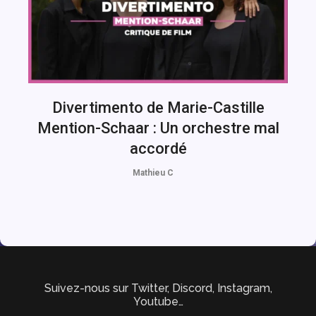
Divertimento de Marie-Castille
Mention-Schaar : Un orchestre mal
accordé
Mathieu C
Suivez-nous sur Twitter, Discord, Instagram,
Youtube…