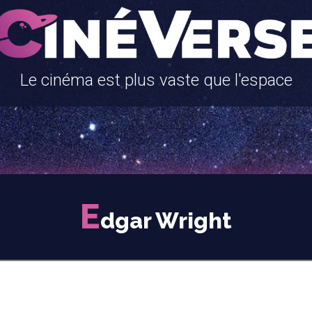
Le cinéma est plus vaste que l'espace
E
dgar Wright