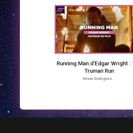
Running Man d’Edgar Wright :
Truman Run
Sévan Dudognon