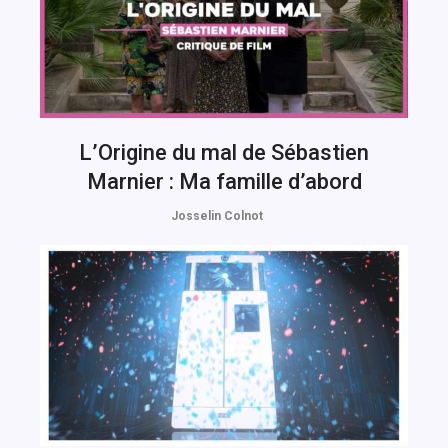
L’Origine du mal de Sébastien
Marnier : Ma famille d’abord
Josselin Colnot