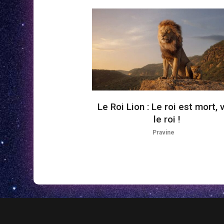
Le Roi Lion : Le roi est mort, 
le roi !
Pravine