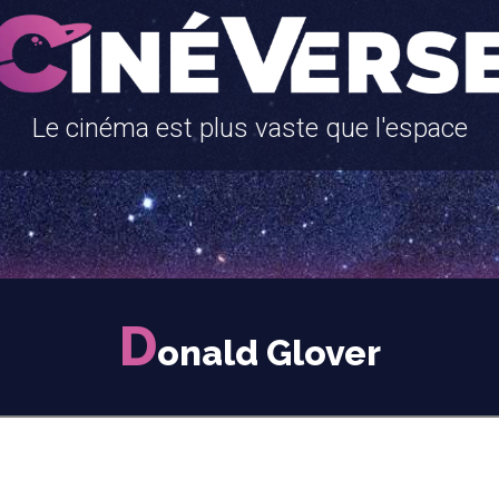
Le cinéma est plus vaste que l'espace
D
onald Glover