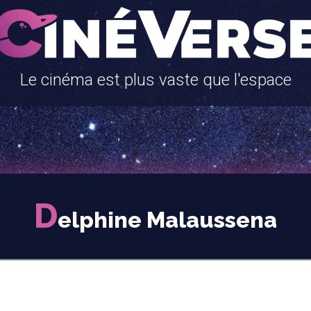
Le cinéma est plus vaste que l'espace
D
elphine Malaussena