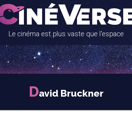
Le cinéma est plus vaste que l'espace
D
avid Bruckner