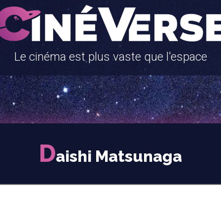
Le cinéma est plus vaste que l'espace
D
aishi Matsunaga