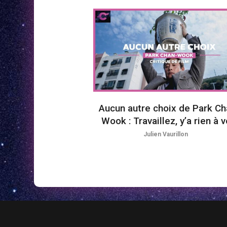
Aucun autre choix de Park Ch
Wook : Travaillez, y’a rien à v
Julien Vaurillon