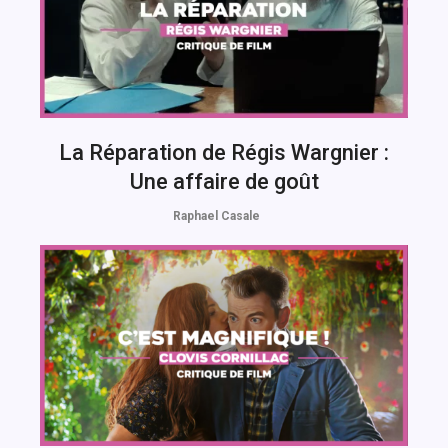
La Réparation de Régis Wargnier :
Une affaire de goût
Raphael Casale