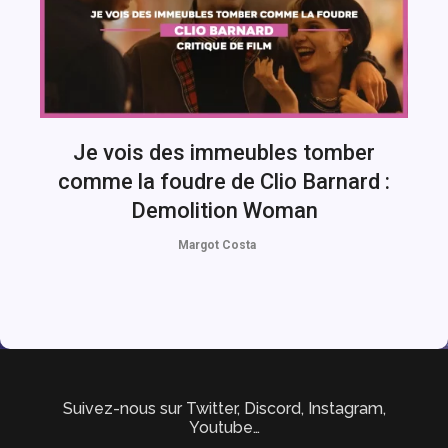
Je vois des immeubles tomber
comme la foudre de Clio Barnard :
Demolition Woman
Margot Costa
Suivez-nous sur Twitter, Discord, Instagram,
Youtube…