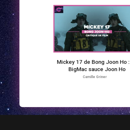
Mickey 17 de Bong Joon Ho :
BigMac sauce Joon Ho
Camille Griner