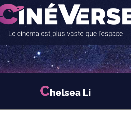
Le cinéma est plus vaste que l'espace
C
helsea Li