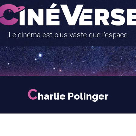
Le cinéma est plus vaste que l'espace
C
harlie Polinger