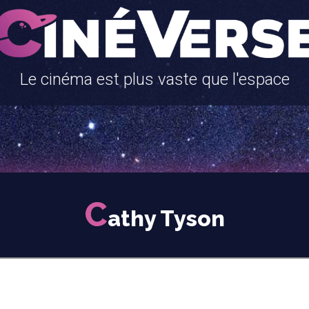
Le cinéma est plus vaste que l'espace
C
athy Tyson