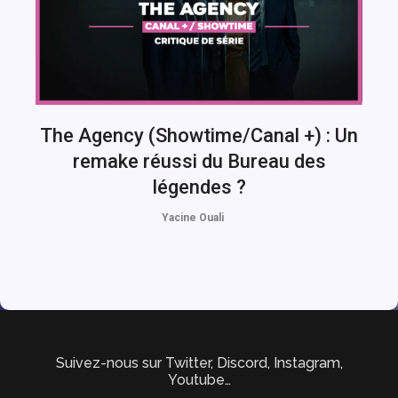
The Agency (Showtime/Canal +) : Un
remake réussi du Bureau des
légendes ?
Yacine Ouali
Suivez-nous sur Twitter, Discord, Instagram,
Youtube…