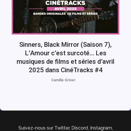
Sinners, Black Mirror (Saison 7),
L’Amour c’est surcoté… Les
musiques de films et séries d’avril
2025 dans CinéTracks #4
Camille Griner
Suivez-nous sur Twitter, Discord, Instagram,