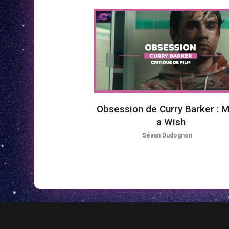
Obsession de Curry Barker : 
a Wish
Sévan Dudognon