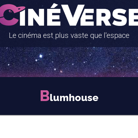
Le cinéma est plus vaste que l'espace
B
lumhouse