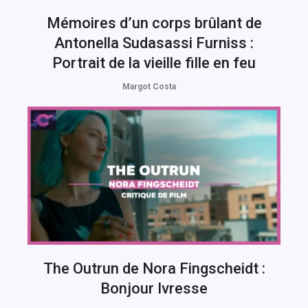
Mémoires d’un corps brûlant de
Antonella Sudasassi Furniss :
Portrait de la vieille fille en feu
Margot Costa
The Outrun de Nora Fingscheidt :
Bonjour Ivresse