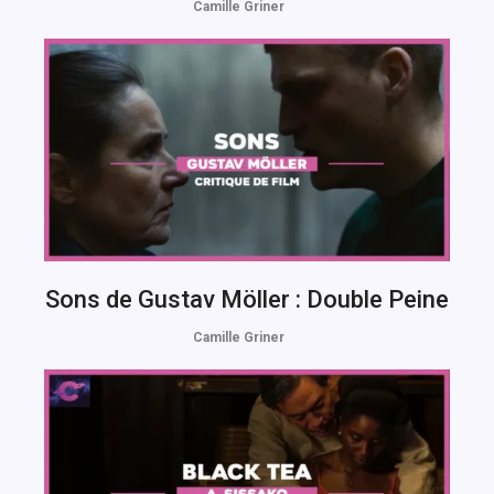
Camille Griner
Sons de Gustav Möller : Double Peine
Camille Griner