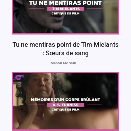
Tu ne mentiras point de Tim Mielants
: Sœurs de sang
Manon Moreau