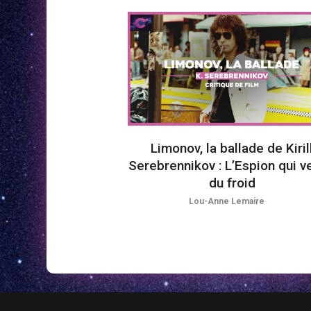
Limonov, la ballade de Kiril
Serebrennikov : L’Espion qui v
du froid
Lou-Anne Lemaire