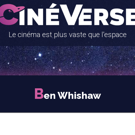
Le cinéma est plus vaste que l'espace
B
en Whishaw