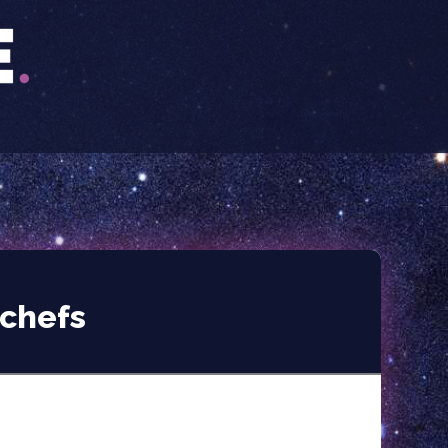
 chefs