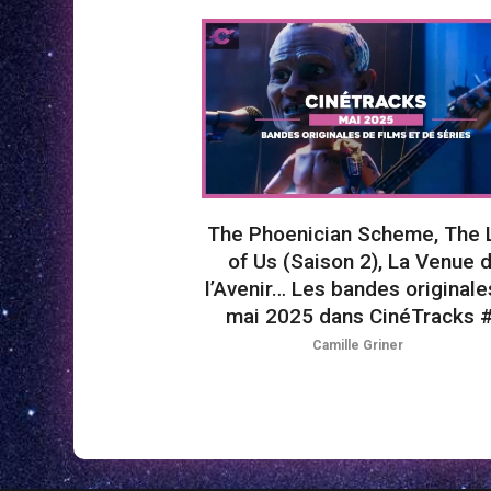
The Phoenician Scheme, The 
of Us (Saison 2), La Venue 
l’Avenir… Les bandes originale
mai 2025 dans CinéTracks 
Camille Griner