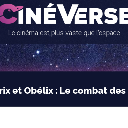
Le cinéma est plus vaste que l'espace
rix et Obélix : Le combat des