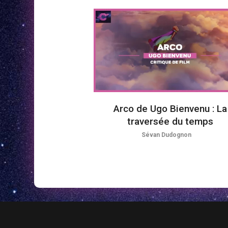
Arco de Ugo Bienvenu : La
traversée du temps
Sévan Dudognon