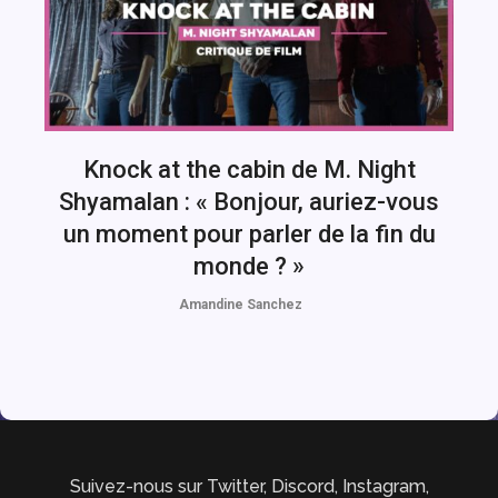
Knock at the cabin de M. Night
Shyamalan : « Bonjour, auriez-vous
un moment pour parler de la fin du
monde ? »
Amandine Sanchez
Suivez-nous sur Twitter, Discord, Instagram,