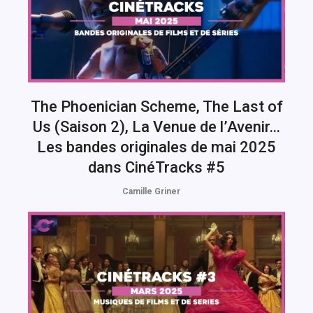
The Phoenician Scheme, The Last of
Us (Saison 2), La Venue de l’Avenir…
Les bandes originales de mai 2025
dans CinéTracks #5
Camille Griner