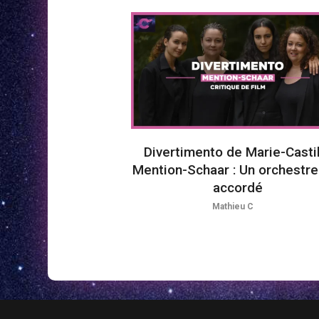
Divertimento de Marie-Casti
Mention-Schaar : Un orchestre
accordé
Mathieu C