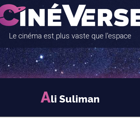
Le cinéma est plus vaste que l'espace
A
li Suliman