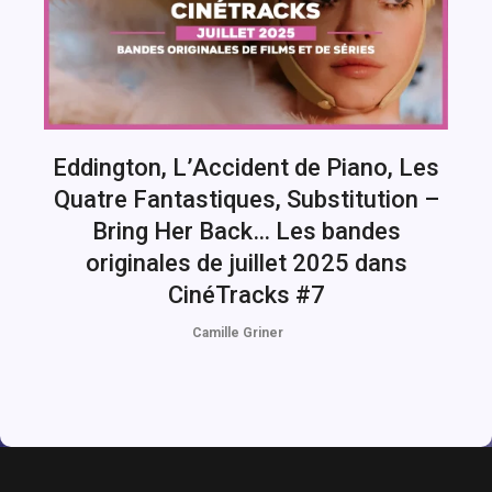
Eddington, L’Accident de Piano, Les
Quatre Fantastiques, Substitution –
Bring Her Back… Les bandes
originales de juillet 2025 dans
CinéTracks #7
Camille Griner