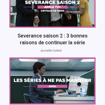
Severance saison 2 : 3 bonnes
raisons de continuer la série
Josselin Colnot