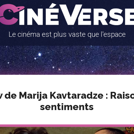
Le cinéma est plus vaste que l'espace
 de Marija Kavtaradze : Rais
sentiments