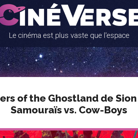
Le cinéma est plus vaste que l'espace
ers of the Ghostland de Sion
Samouraïs vs. Cow-Boys