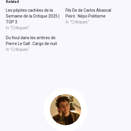
Related
Les pépites cachées de la
Fils De de Carlos Abascal
Semaine de la Critique 2025 |
Peiró : Népo Politisme
TOP 3
In "Critiques"
In "Critiques"
Du fioul dans les artères de
Pierre Le Gall : Cargo de nuit
In "Critiques"