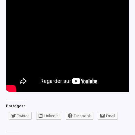
Partager :
Twitter
LinkedIn
Facebook
Email