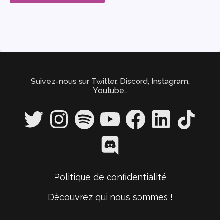
Suivez-nous sur Twitter, Discord, Instagram,
Youtube…
Twitter
Instagram
Spotify
YouTube
Facebook
LinkedIn
TikTok
Discord
Politique de confidentialité
Découvrez qui nous sommes !