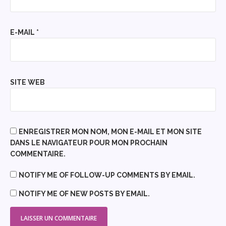
E-MAIL
*
SITE WEB
ENREGISTRER MON NOM, MON E-MAIL ET MON SITE
DANS LE NAVIGATEUR POUR MON PROCHAIN
COMMENTAIRE.
NOTIFY ME OF FOLLOW-UP COMMENTS BY EMAIL.
NOTIFY ME OF NEW POSTS BY EMAIL.