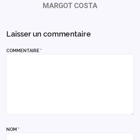
MARGOT COSTA
Laisser un commentaire
COMMENTAIRE
*
NOM
*