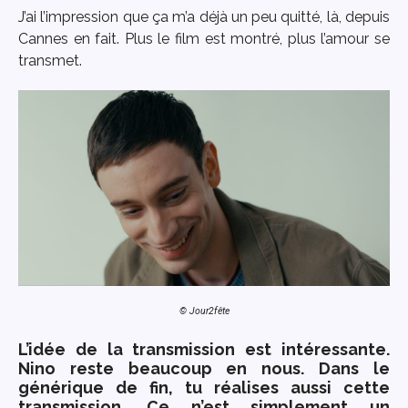
J’ai l’impression que ça m’a déjà un peu quitté, là, depuis
Cannes en fait. Plus le film est montré, plus l’amour se
transmet.
© Jour2fête
L’idée de la transmission est intéressante.
Nino reste beaucoup en nous. Dans le
générique de fin, tu réalises aussi cette
transmission. Ce n’est simplement un