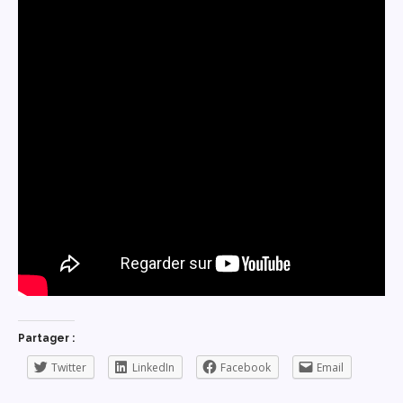
Partager :
Twitter
LinkedIn
Facebook
Email