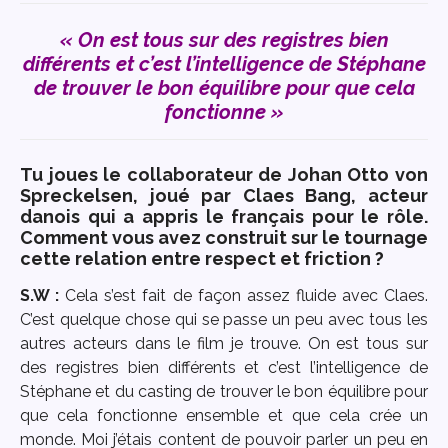
« On est tous sur des registres bien
différents et c’est l’intelligence de Stéphane
de trouver le bon équilibre pour que cela
fonctionne »
Tu joues le collaborateur de Johan Otto von
Spreckelsen, joué par Claes Bang, acteur
danois qui a appris le français pour le rôle.
Comment vous avez construit sur le tournage
cette relation entre respect et friction ?
S.W :
Cela s’est fait de façon assez fluide avec Claes.
C’est quelque chose qui se passe un peu avec tous les
autres acteurs dans le film je trouve. On est tous sur
des registres bien différents et c’est l’intelligence de
Stéphane et du casting de trouver le bon équilibre pour
que cela fonctionne ensemble et que cela crée un
monde. Moi j’étais content de pouvoir parler un peu en