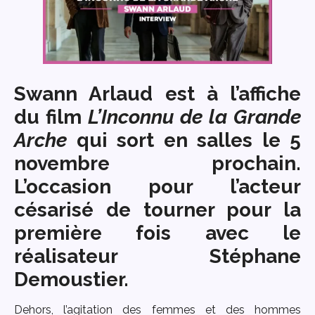
Swann Arlaud
est à l’affiche
du film
L’Inconnu de la Grande
Arche
qui sort en salles le 5
novembre prochain.
L’occasion pour l’acteur
césarisé de tourner pour la
première fois avec le
réalisateur
Stéphane
Demoustier
.
Dehors, l’agitation des femmes et des hommes