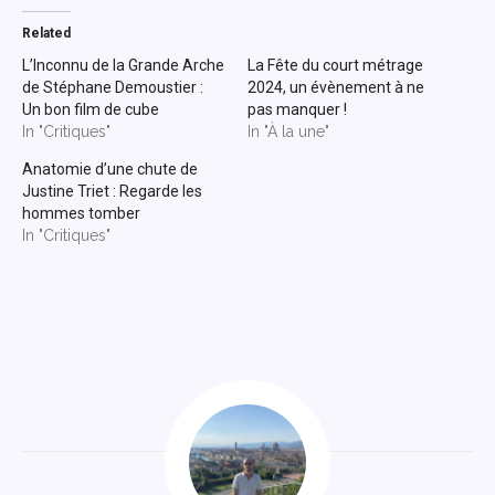
Related
L’Inconnu de la Grande Arche
La Fête du court métrage
de Stéphane Demoustier :
2024, un évènement à ne
Un bon film de cube
pas manquer !
In "Critiques"
In "À la une"
Anatomie d’une chute de
Justine Triet : Regarde les
hommes tomber
In "Critiques"