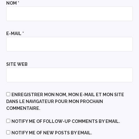
NOM
*
E-MAIL
*
SITE WEB
ENREGISTRER MON NOM, MON E-MAIL ET MON SITE
DANS LE NAVIGATEUR POUR MON PROCHAIN
COMMENTAIRE.
NOTIFY ME OF FOLLOW-UP COMMENTS BY EMAIL.
NOTIFY ME OF NEW POSTS BY EMAIL.