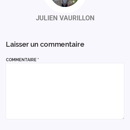
JULIEN VAURILLON
Laisser un commentaire
COMMENTAIRE
*