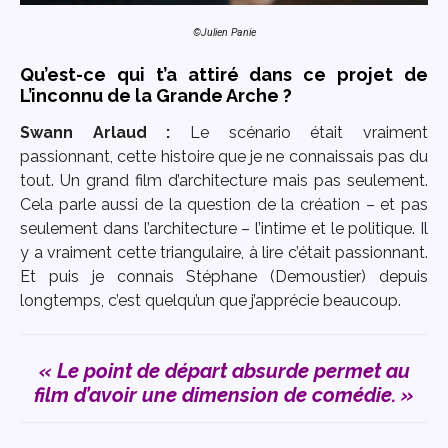
©Julien Panie
Qu’est-ce qui t’a attiré dans ce projet de
L’inconnu de la Grande Arche ?
Swann Arlaud :
Le scénario était vraiment
passionnant, cette histoire que je ne connaissais pas du
tout. Un grand film d’architecture mais pas seulement.
Cela parle aussi de la question de la création – et pas
seulement dans l’architecture – l’intime et le politique. Il
y a vraiment cette triangulaire, à lire c’était passionnant.
Et puis je connais Stéphane (Demoustier) depuis
longtemps, c’est quelqu’un que j’apprécie beaucoup.
« Le point de départ absurde permet au
film d’avoir une dimension de comédie. »