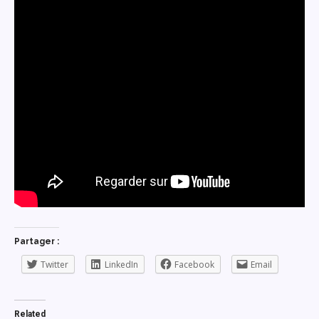
Partager :
Twitter
LinkedIn
Facebook
Email
Related