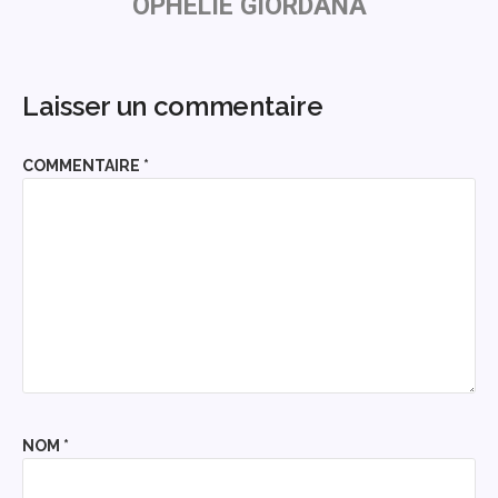
OPHÉLIE GIORDANA
Laisser un commentaire
COMMENTAIRE
*
NOM
*