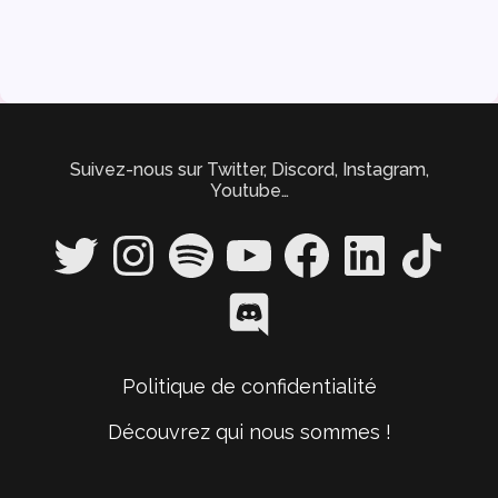
Suivez-nous sur Twitter, Discord, Instagram,
Youtube…
Twitter
Instagram
Spotify
YouTube
Facebook
LinkedIn
TikTok
Discord
Politique de confidentialité
Découvrez qui nous sommes !