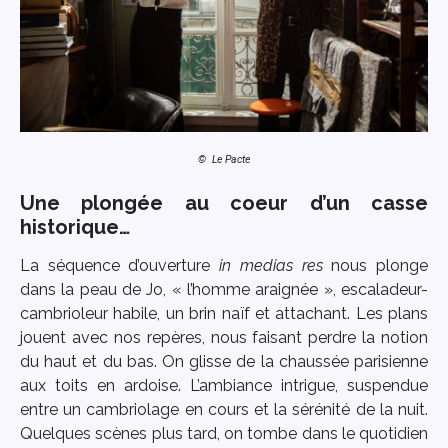
© Le Pacte
Une plongée au coeur d’un casse
historique…
La séquence d’ouverture
in medias res
nous plonge
dans la peau de Jo, « l’homme araignée », escaladeur-
cambrioleur habile, un brin naïf et attachant. Les plans
jouent avec nos repères, nous faisant perdre la notion
du haut et du bas. On glisse de la chaussée parisienne
aux toits en ardoise. L’ambiance intrigue, suspendue
entre un cambriolage en cours et la sérénité de la nuit.
Quelques scènes plus tard, on tombe dans le quotidien