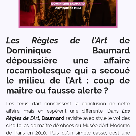
Les Règles de l’Art
de
Dominique Baumard
dépoussière une affaire
rocambolesque qui a secoué
le milieu de l’Art : coup de
maître ou fausse alerte ?
Les férus d’art connaissent la conclusion de cette
affaire, mais en espèrent une différente. Dans
Les
Règles de l’Art,
Baumard
revisite avec style le vol des
cinq toiles de maître dérobées du Musée d’Art Moderne
de Paris en 2010. Plus qu’un simple casse, c’est une