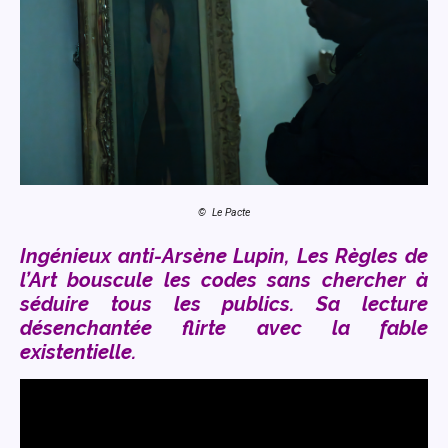
© Le Pacte
Ingénieux anti-Arsène Lupin, Les Règles de
l’Art bouscule les codes
sans chercher à
séduire tous les publics.
Sa lecture
désenchantée flirte avec la fable
existentielle.