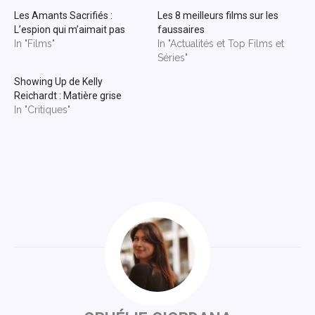
Les Amants Sacrifiés :
Les 8 meilleurs films sur les
L’espion qui m’aimait pas
faussaires
In "Films"
In "Actualités et Top Films et
Séries"
Showing Up de Kelly
Reichardt : Matière grise
In "Critiques"