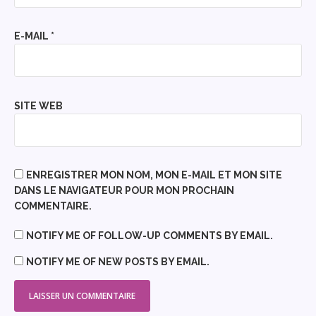
E-MAIL
*
SITE WEB
ENREGISTRER MON NOM, MON E-MAIL ET MON SITE
DANS LE NAVIGATEUR POUR MON PROCHAIN
COMMENTAIRE.
NOTIFY ME OF FOLLOW-UP COMMENTS BY EMAIL.
NOTIFY ME OF NEW POSTS BY EMAIL.