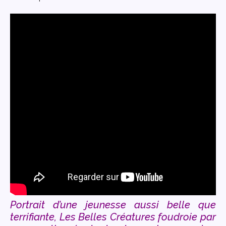
Portrait d’une jeunesse aussi belle que
terrifiante, Les Belles Créatures foudroie par