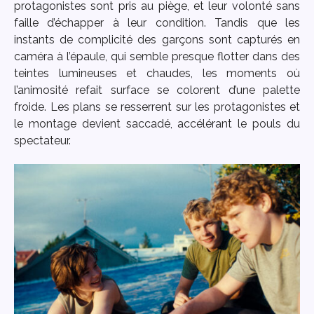
protagonistes sont pris au piège, et leur volonté sans
faille d’échapper à leur condition. Tandis que les
instants de complicité des garçons sont capturés en
caméra à l’épaule, qui semble presque flotter dans des
teintes lumineuses et chaudes, les moments où
l’animosité refait surface se colorent d’une palette
froide. Les plans se resserrent sur les protagonistes et
le montage devient saccadé, accélérant le pouls du
spectateur.