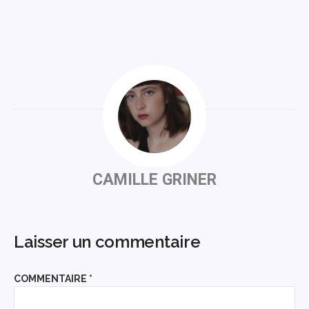
CAMILLE GRINER
Laisser un commentaire
COMMENTAIRE
*