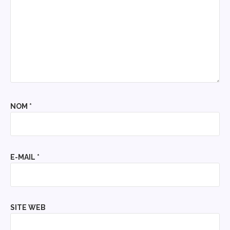
NOM
*
E-MAIL
*
SITE WEB