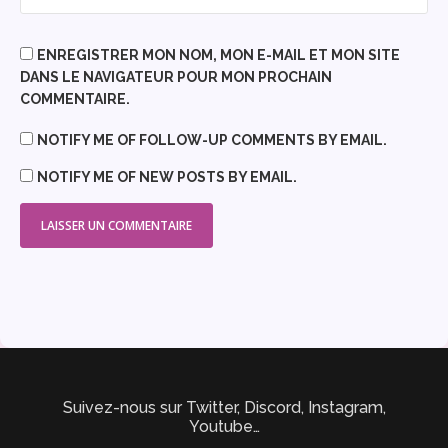
ENREGISTRER MON NOM, MON E-MAIL ET MON SITE
DANS LE NAVIGATEUR POUR MON PROCHAIN
COMMENTAIRE.
NOTIFY ME OF FOLLOW-UP COMMENTS BY EMAIL.
NOTIFY ME OF NEW POSTS BY EMAIL.
Suivez-nous sur Twitter, Discord, Instagram,
Youtube…