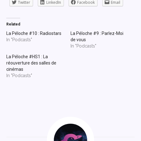
Twitter
LinkedIn
Facebook
Email
Related
La Péloche #10 : Radiostars
La Péloche #9 : Parlez-Moi
In "Podcasts"
de vous
In "Podcasts"
La Péloche #HS1 : La
réouverture des salles de
cinémas
In "Podcasts"