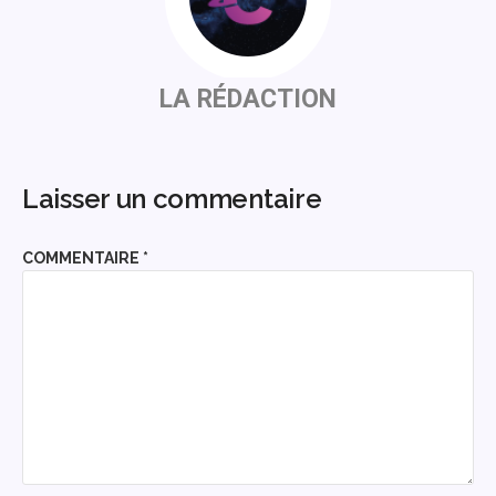
LA RÉDACTION
Laisser un commentaire
COMMENTAIRE
*