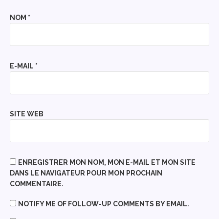
NOM
*
E-MAIL
*
SITE WEB
ENREGISTRER MON NOM, MON E-MAIL ET MON SITE
DANS LE NAVIGATEUR POUR MON PROCHAIN
COMMENTAIRE.
NOTIFY ME OF FOLLOW-UP COMMENTS BY EMAIL.