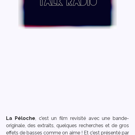
La Péloche
, c’est un film revisité avec une bande-
originale, des extraits, quelques recherches et de gros
effets de basses comme on aime ! Et c’est présenté par