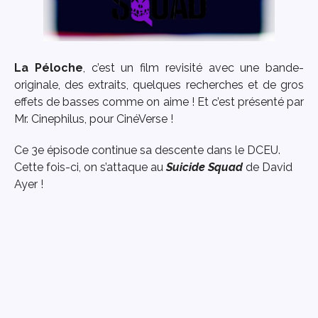
La Péloche
, c’est un film revisité avec une bande-
originale, des extraits, quelques recherches et de gros
effets de basses comme on aime ! Et c’est présenté par
Mr. Cinephilus, pour CinéVerse !
Ce 3e épisode continue sa descente dans le DCEU.
Cette fois-ci, on s’attaque au
Suicide Squad
de David
Ayer !