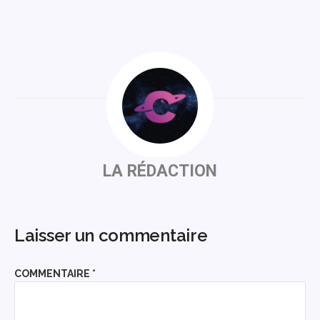
LA RÉDACTION
Laisser un commentaire
COMMENTAIRE
*