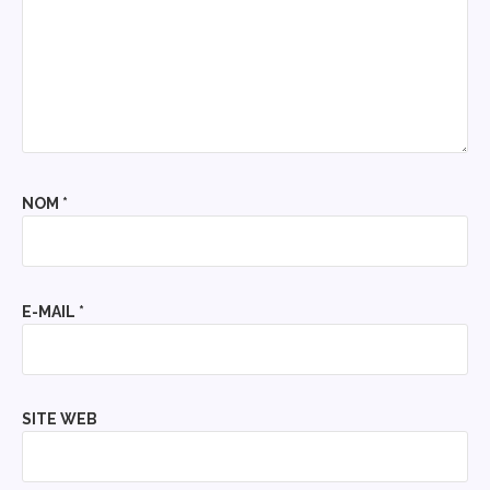
NOM
*
E-MAIL
*
SITE WEB