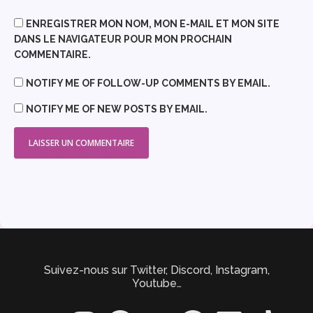
ENREGISTRER MON NOM, MON E-MAIL ET MON SITE
DANS LE NAVIGATEUR POUR MON PROCHAIN
COMMENTAIRE.
NOTIFY ME OF FOLLOW-UP COMMENTS BY EMAIL.
NOTIFY ME OF NEW POSTS BY EMAIL.
Suivez-nous sur Twitter, Discord, Instagram,
Youtube…
Twitter
Instagram
Spotify
YouTube
Facebook
LinkedIn
TikTok