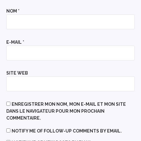
NOM
*
E-MAIL
*
SITE WEB
ENREGISTRER MON NOM, MON E-MAIL ET MON SITE
DANS LE NAVIGATEUR POUR MON PROCHAIN
COMMENTAIRE.
NOTIFY ME OF FOLLOW-UP COMMENTS BY EMAIL.