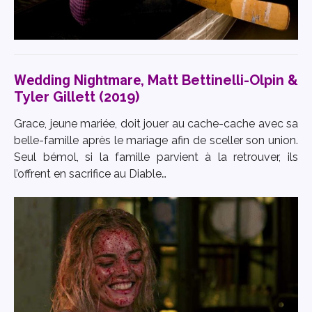
Wedding Nightmare
, Matt Bettinelli-Olpin &
Tyler Gillett (2019)
Grace, jeune mariée, doit jouer au cache-cache avec sa
belle-famille après le mariage afin de sceller son union.
Seul bémol, si la famille parvient à la retrouver, ils
l’offrent en sacrifice au Diable…