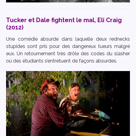
Tucker et Dale fightent le mal, Eli Craig
(2012)
Une comédie absurde dans laquelle deux rednecks
stupides sont pris pour des dangereux tueurs malgré
eux. Un retournement très drôle des codes du slasher
où des étudiants s’entretuent de façons absurdes.