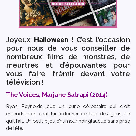
Joyeux
! C’est l’occasion
Halloween
pour nous de vous conseiller de
nombreux films de monstres, de
meurtres et d’épouvantes pour
vous faire frémir devant votre
télévision !
The Voices, Marjane Satrapi (2014)
Ryan Reynolds joue un jeune célibataire qui croit
entendre son chat lui ordonner de tuer des gens, ce
qu’il fait. Un petit bijou d’humour noir glauque sans prise
de tête.