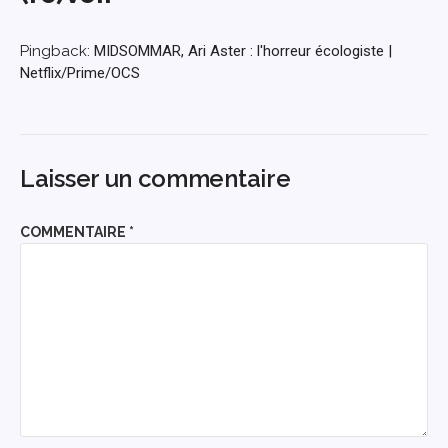
Pingback:
MIDSOMMAR, Ari Aster : l'horreur écologiste |
Netflix/Prime/OCS
Laisser un commentaire
COMMENTAIRE
*