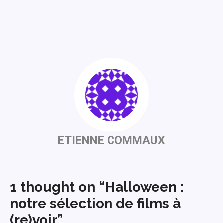
ETIENNE COMMAUX
1 thought on “Halloween :
notre sélection de films à
(re)voir”