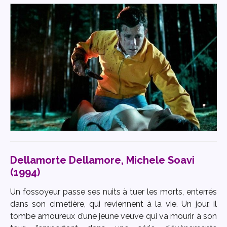
Dellamorte Dellamore, Michele Soavi
(1994)
Un fossoyeur passe ses nuits à tuer les morts, enterrés
dans son cimetière, qui reviennent à la vie. Un jour, il
tombe amoureux d’une jeune veuve qui va mourir à son