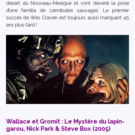
désert du Nouveau-Mexique et vont devenir la proie
d’une famille de cannibales sauvages. Le premier
succès de Wes Craven est toujours aussi marquant 45
ans plus tard !
Wallace et Gromit : Le Mystère du lapin-
garou, Nick Park & Steve Box (2005)