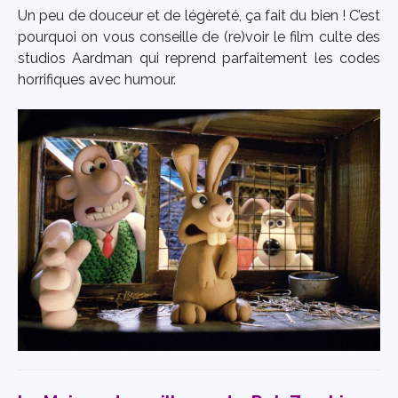
Un peu de douceur et de légèreté, ça fait du bien ! C’est
pourquoi on vous conseille de (re)voir le film culte des
studios Aardman qui reprend parfaitement les codes
horrifiques avec humour.