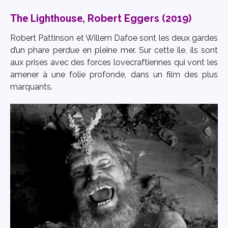
The Lighthouse
, Robert Eggers (2019)
Robert Pattinson et Willem Dafoe sont les deux gardes
d’un phare perdue en pleine mer. Sur cette île, ils sont
aux prises avec des forces lovecraftiennes qui vont les
amener à une folie profonde, dans un film des plus
marquants.