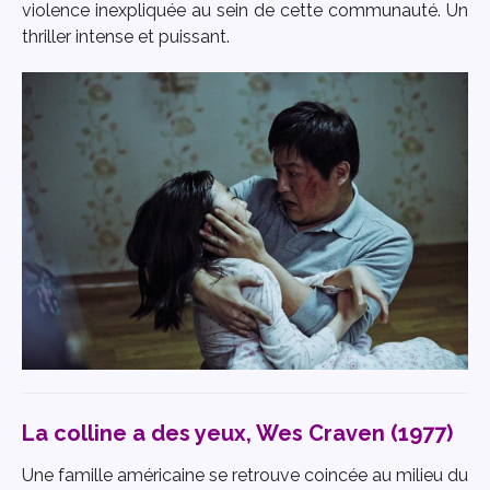
violence inexpliquée au sein de cette communauté. Un
thriller intense et puissant.
La colline a des yeux, Wes Craven (1977)
Une famille américaine se retrouve coincée au milieu du