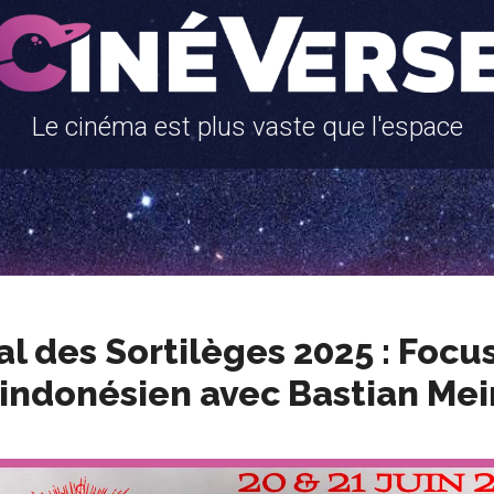
Le cinéma est plus vaste que l'espace
al des Sortilèges 2025 : Focus
indonésien avec Bastian Me