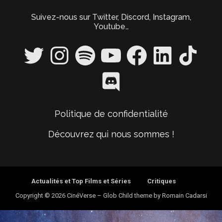
Suivez-nous sur Twitter, Discord, Instagram,
Youtube…
Politique de confidentialité
Découvrez qui nous sommes !
Actualités et Top Films et Séries
Critiques
Copyright © 2026 CinéVerse
–
Glob Child theme by
Romain Cadarsi