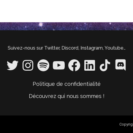
Suivez-nous sur Twitter, Discord, Instagram, Youtube…
Politique de confidentialité
Découvrez qui nous sommes !
Copyrig