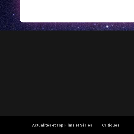
Actualités et Top Films et Séries
Critiques