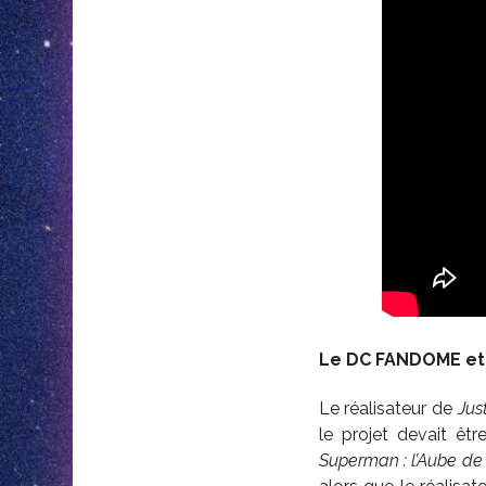
Le DC FANDOME et 
Le réalisateur de
Jus
le projet devait êt
Superman : l’Aube de 