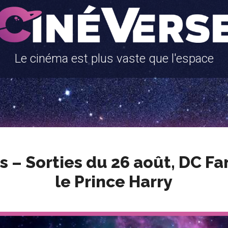
Le cinéma est plus vaste que l'espace
s – Sorties du 26 août, DC F
le Prince Harry