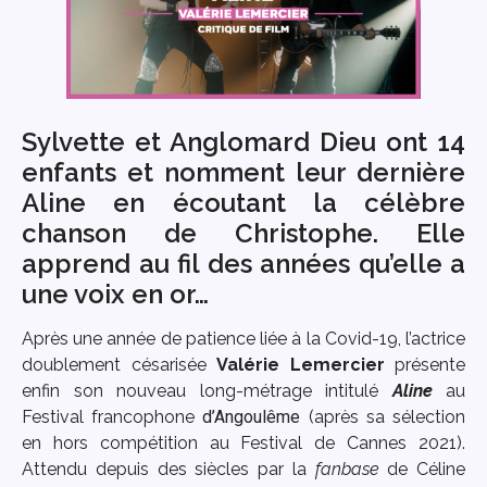
Sylvette et Anglomard Dieu ont 14
enfants et nomment leur dernière
Aline en écoutant la célèbre
chanson de Christophe. Elle
apprend au fil des années qu’elle a
une voix en or…
Après une année de patience liée à la Covid-19, l’actrice
doublement césarisée
Valérie Lemercier
présente
enfin son nouveau long-métrage intitulé
Aline
au
Festival francophone
d’Angoulême
(après sa sélection
en hors compétition au Festival de Cannes 2021).
Attendu depuis des siècles par la
fanbase
de Céline