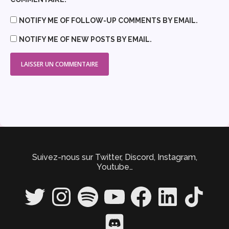
NOTIFY ME OF FOLLOW-UP COMMENTS BY EMAIL.
NOTIFY ME OF NEW POSTS BY EMAIL.
Suivez-nous sur Twitter, Discord, Instagram,
Youtube…
Twitter
Instagram
Spotify
YouTube
Facebook
LinkedIn
TikTok
Discord