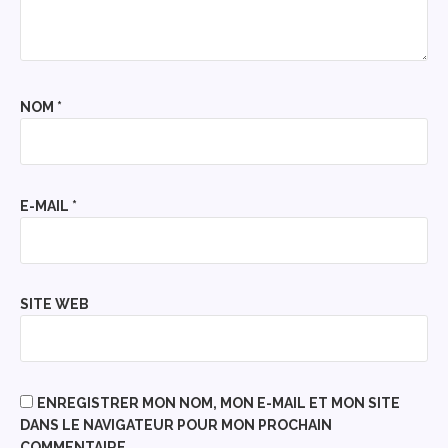
NOM
*
E-MAIL
*
SITE WEB
ENREGISTRER MON NOM, MON E-MAIL ET MON SITE
DANS LE NAVIGATEUR POUR MON PROCHAIN
COMMENTAIRE.