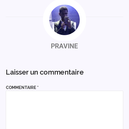
PRAVINE
Laisser un commentaire
COMMENTAIRE
*