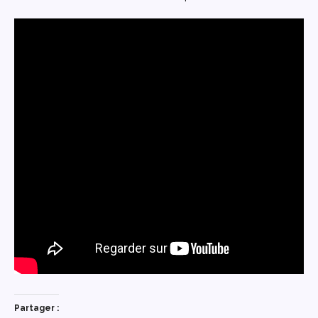
Partager :