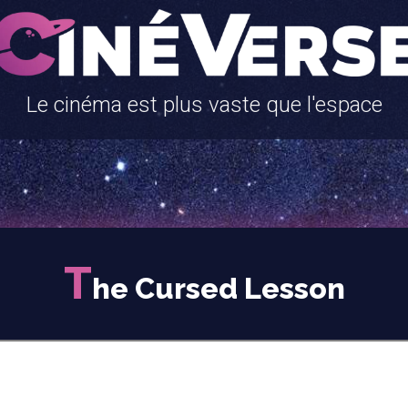
Le cinéma est plus vaste que l'espace
T
he Cursed Lesson