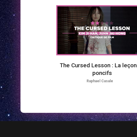
The Cursed Lesson : La leçon
poncifs
Raphael Casale