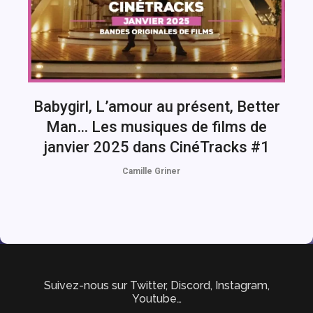
Babygirl, L’amour au présent, Better
Man… Les musiques de films de
janvier 2025 dans CinéTracks #1
Camille Griner
Suivez-nous sur Twitter, Discord, Instagram,
Youtube…